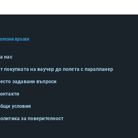
олезни връзки
а нас
т покупката на ваучер до полета с парапланер
есто задавани въпроси
онтакти
бщи условия
олитика за поверителност