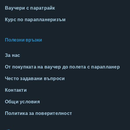
Ваучери с паратрайк
Курс по парапланеризъм
Полезни връзки
За нас
От покупката на ваучер до полета с парапланер
Често задавани въпроси
Контакти
Общи условия
Политика за поверителност