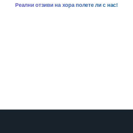
Реални отзиви на хора полете ли с нас!