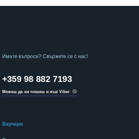
Имате въпроси? Свържете се с нас!
+359 98 882 7193
Можеш да ни пишеш и във Viber
Ваучери