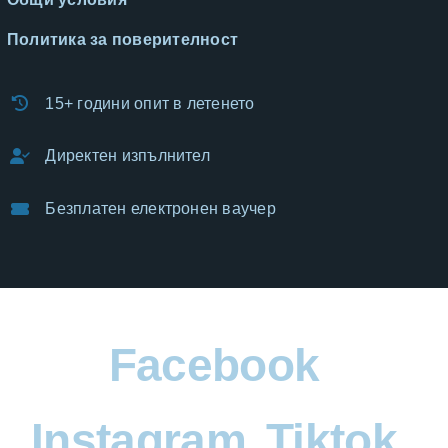
Политика за поверителност
15+ години опит в летенето
Директен изпълнител
Безплатен електронен ваучер
Facebook
Instagram
Tiktok