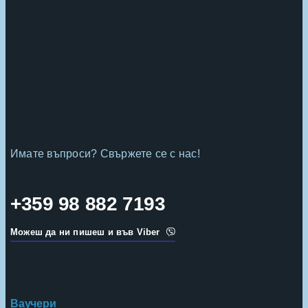
Имате въпроси? Свържете се с нас!
+359 98 882 7193
Можеш да ни пишеш и във Viber
Ваучери