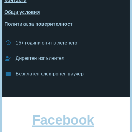
Контакти
Общи условия
Политика за поверителност
15+ години опит в летенето
Директен изпълнител
Безплатен електронен ваучер
Facebook