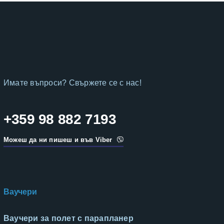
Имате въпроси? Свържете се с нас!
+359 98 882 7193
Можеш да ни пишеш и във Viber
Ваучери
Ваучери за полет с парапланер