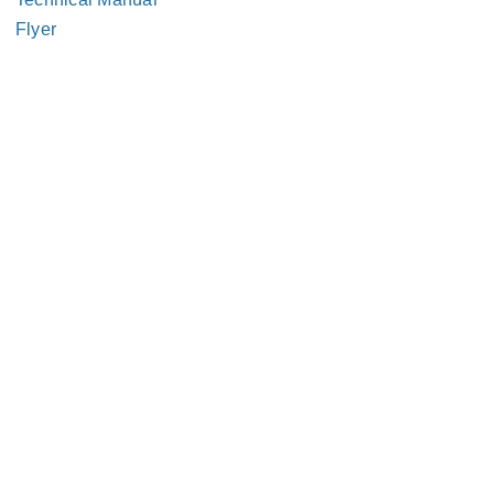
Flyer