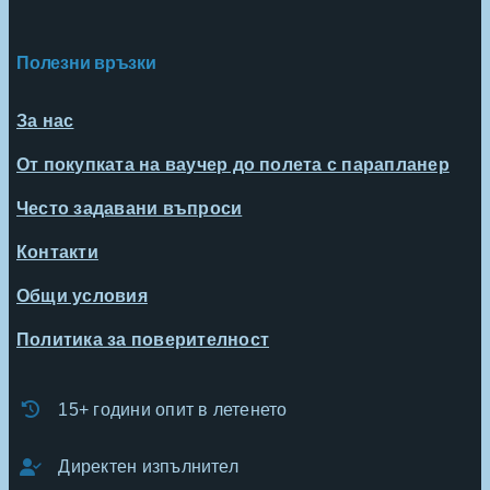
Полезни връзки
За нас
От покупката на ваучер до полета с парапланер
Често задавани въпроси
Контакти
Общи условия
Политика за поверителност
15+ години опит в летенето
Директен изпълнител