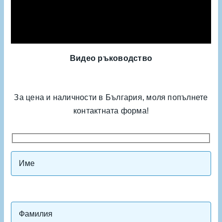
Видео ръководство
За цена и наличности в България, моля попълнете
контактната форма!