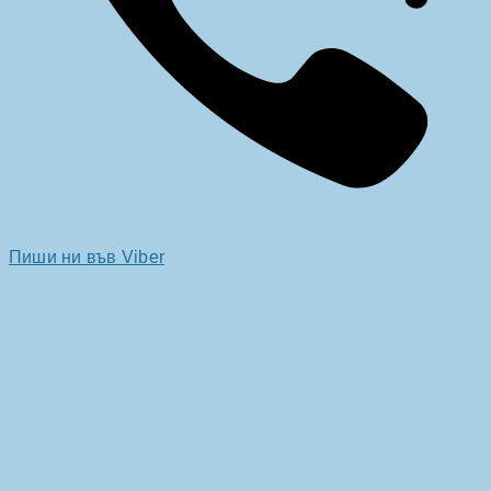
Пиши ни във Viber