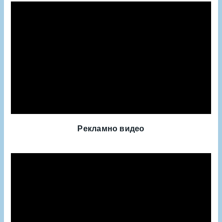
Рекламно видео