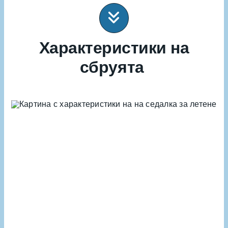
Характеристики на
сбруята