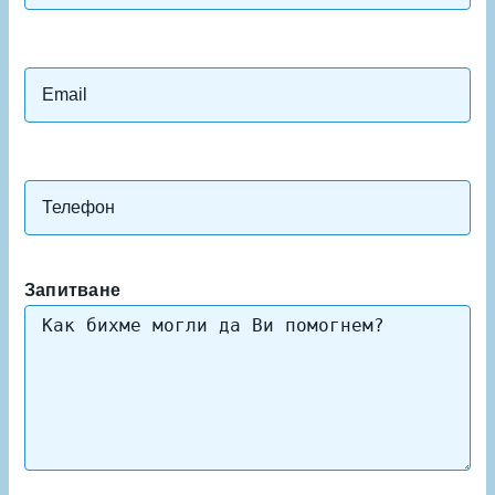
Запитване