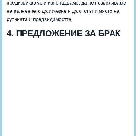
предизвикваме и изненадваме, да не позволяваме
на вълнението да изчезне и да отстъпи място на
рутината и предвидимостта.
4. ПРЕДЛОЖЕНИЕ ЗА БРАК