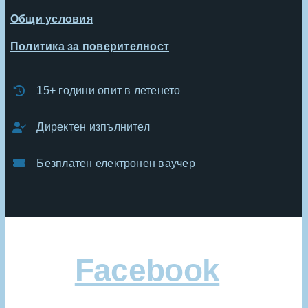
Общи условия
Политика за поверителност
15+ години опит в летенето
Директен изпълнител
Безплатен електронен ваучер
Facebook