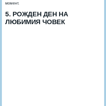
момент.
5. РОЖДЕН ДЕН НА
ЛЮБИМИЯ ЧОВЕК