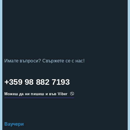
Имате въпроси? Свържете се с нас!
+359 98 882 7193
Можеш да ни пишеш и във Viber
Ваучери