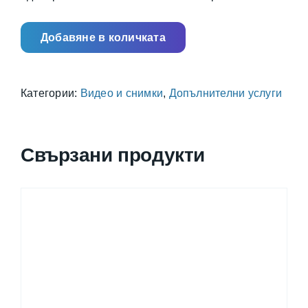
Добавяне в количката
Категории:
Видео и снимки
,
Допълнителни услуги
Свързани продукти