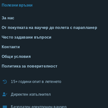
Полезни връзки
За нас
От покупката на ваучер до полета с парапланер
Често задавани въпроси
Контакти
Общи условия
Политика за поверителност
15+ години опит в летенето
Директен изпълнител
Безплатен електронен ваучер