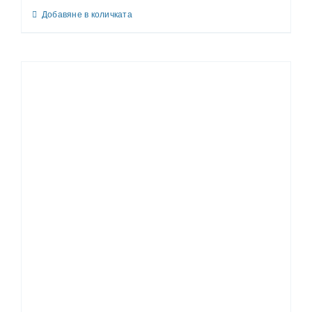
Добавяне в количката