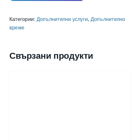
Категории:
Допълнителни услуги
,
Допълнително
време
Свързани продукти