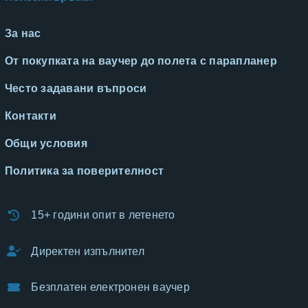
За нас
От покупката на ваучер до полета с парапланер
Често задавани въпроси
Контакти
Общи условия
Политика за поверителност
15+ години опит в летенето
Директен изпълнител
Безплатен електронен ваучер