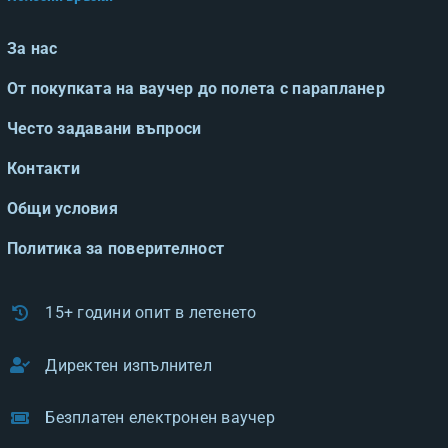
За нас
От покупката на ваучер до полета с парапланер
Често задавани въпроси
Контакти
Общи условия
Политика за поверителност
15+ години опит в летенето
Директен изпълнител
Безплатен електронен ваучер