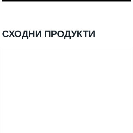
СХОДНИ ПРОДУКТИ