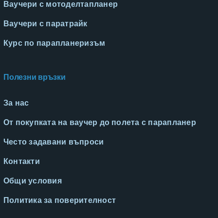
Ваучери с мотоделтапланер
Ваучери с паратрайк
Курс по парапланеризъм
Полезни връзки
За нас
От покупката на ваучер до полета с парапланер
Често задавани въпроси
Контакти
Общи условия
Политика за поверителност