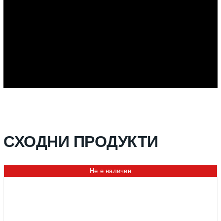
СХОДНИ ПРОДУКТИ
Не е наличен