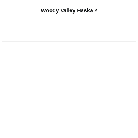
Woody Valley Haska 2