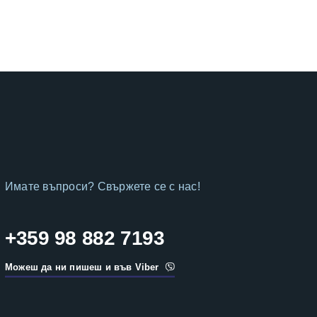
Имате въпроси? Свържете се с нас!
+359 98 882 7193
Можеш да ни пишеш и във Viber