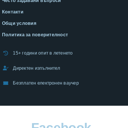
Често задавани въпроси
Контакти
Общи условия
Политика за поверителност
15+ години опит в летенето
Директен изпълнител
Безплатен електронен ваучер
Facebook