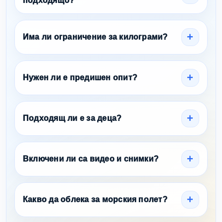
подходящо?
Има ли ограничение за килограми?
Нужен ли е предишен опит?
Подходящ ли е за деца?
Включени ли са видео и снимки?
Какво да облека за морския полет?