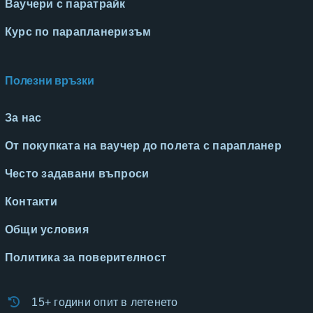
Ваучери с паратрайк
Курс по парапланеризъм
Полезни връзки
За нас
От покупката на ваучер до полета с парапланер
Често задавани въпроси
Контакти
Общи условия
Политика за поверителност
15+ години опит в летенето