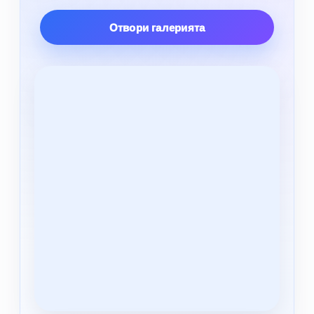
Отвори галерията