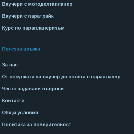
Ваучери с мотоделтапланер
Ваучери с паратрайк
Курс по парапланеризъм
Полезни връзки
За нас
От покупката на ваучер до полета с парапланер
Често задавани въпроси
Контакти
Общи условия
Политика за поверителност