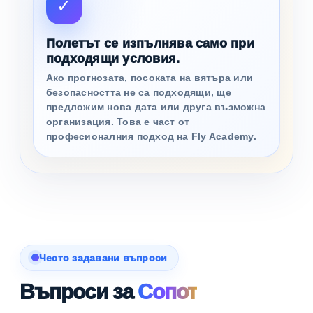
✓
Полетът се изпълнява само при
подходящи условия.
Ако прогнозата, посоката на вятъра или
безопасността не са подходящи, ще
предложим нова дата или друга възможна
организация. Това е част от
професионалния подход на Fly Academy.
Често задавани въпроси
Въпроси за
Сопот