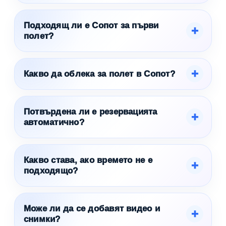
Подходящ ли е Сопот за първи
полет?
Какво да облека за полет в Сопот?
Потвърдена ли е резервацията
автоматично?
Какво става, ако времето не е
подходящо?
Може ли да се добавят видео и
снимки?