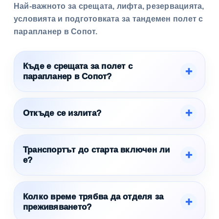
Най-важното за срещата, лифта, резервацията,
условията и подготовката за тандемен полет с
парапланер в Сопот.
Къде е срещата за полет с
парапланер в Сопот?
Откъде се излита?
Транспортът до старта включен ли
е?
Колко време трябва да отделя за
преживяването?