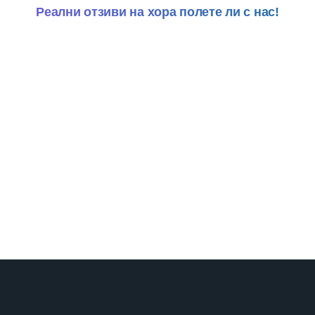
Реални отзиви на хора полете ли с нас!