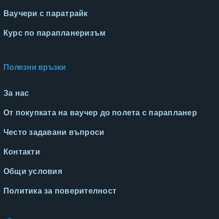
Ваучери с паратрайк
Курс по парапланеризъм
Полезни връзки
За нас
От покупката на ваучер до полета с парапланер
Често задавани въпроси
Контакти
Общи условия
Политика за поверителност