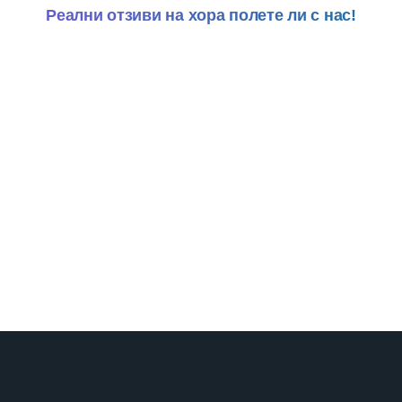
Реални отзиви на хора полете ли с нас!