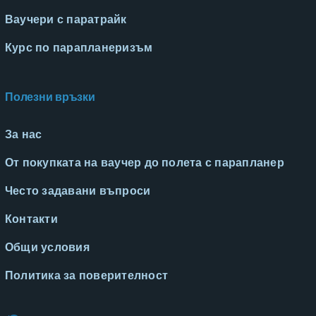
Ваучери с паратрайк
Курс по парапланеризъм
Полезни връзки
За нас
От покупката на ваучер до полета с парапланер
Често задавани въпроси
Контакти
Общи условия
Политика за поверителност