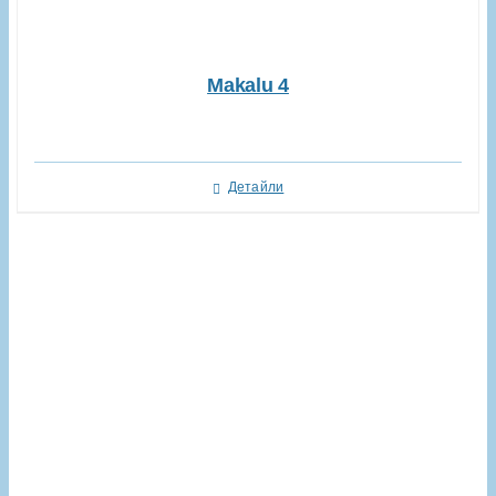
Makalu 4
Детайли