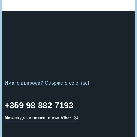
Имате въпроси? Свържете се с нас!
+359 98 882 7193
Можеш да ни пишеш и във Viber