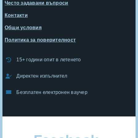
Често задавани въпроси
Контакти
Общи условия
Политика за поверителност
15+ години опит в летенето
Директен изпълнител
Безплатен електронен ваучер