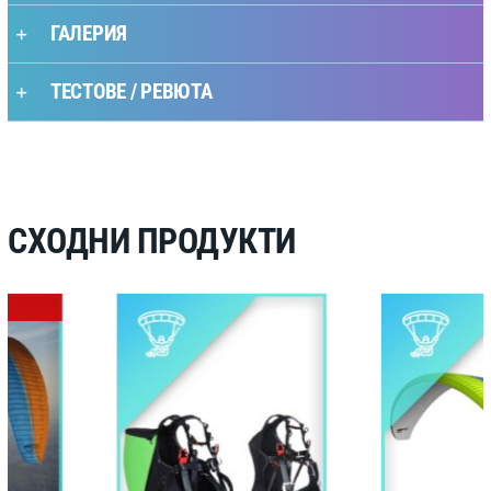
ГАЛЕРИЯ
ТЕСТОВЕ / РЕВЮТА
СХОДНИ ПРОДУКТИ