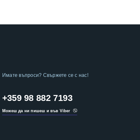
Имате въпроси? Свържете се с нас!
+359 98 882 7193
Можеш да ни пишеш и във Viber