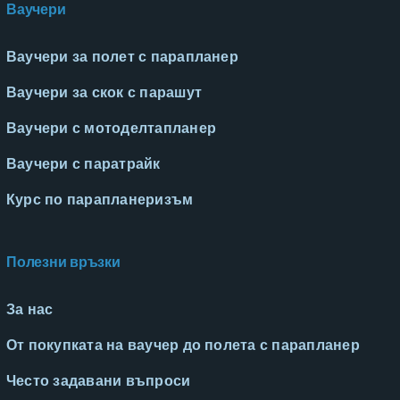
Ваучери
Ваучери за полет с парапланер
Ваучери за скок с парашут
Ваучери с мотоделтапланер
Ваучери с паратрайк
Курс по парапланеризъм
Полезни връзки
За нас
От покупката на ваучер до полета с парапланер
Често задавани въпроси